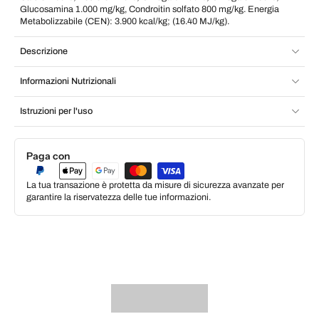
Glucosamina 1.000 mg/kg, Condroitin solfato 800 mg/kg. Energia
Metabolizzabile (CEN): 3.900 kcal/kg; (16.40 MJ/kg).
Descrizione
Informazioni Nutrizionali
Istruzioni per l'uso
Paga con
La tua transazione è protetta da misure di sicurezza avanzate per
garantire la riservatezza delle tue informazioni.