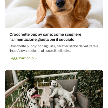
Crocchette puppy cane: come scegliere
l'alimentazione giusta per il cucciolo
Crocchette puppy: consigli utili, caratteristiche da valutare e
linee Alleva dedicate ai cuccioli nelle div...
Leggi l'articolo →