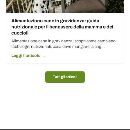
Alimentazione cane in gravidanza: guida
nutrizionale per il benessere della mamma e dei
cuccioli
Alimentazione cane in gravidanza: scopri come cambiano i
fabbisogni nutrizionali, cosa deve mangiare la cag...
Leggi l'articolo →
Tutti gli articoli