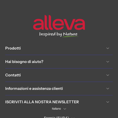
Prodotti
Hai bisogno di aiuto?
Contatti
Informazioni e assistenza clienti
ISCRIVITI ALLA NOSTRA NEWSLETTER
Italiano