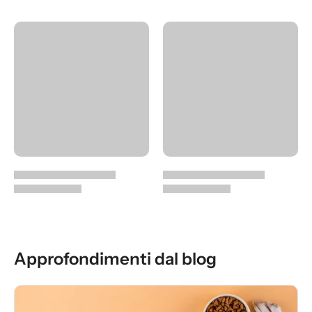
Approfondimenti dal blog