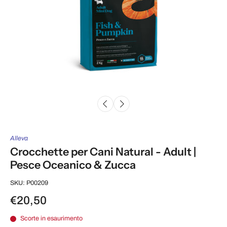
Alleva
Crocchette per Cani Natural - Adult |
Pesce Oceanico & Zucca
SKU: P00209
€20,50
Scorte in esaurimento