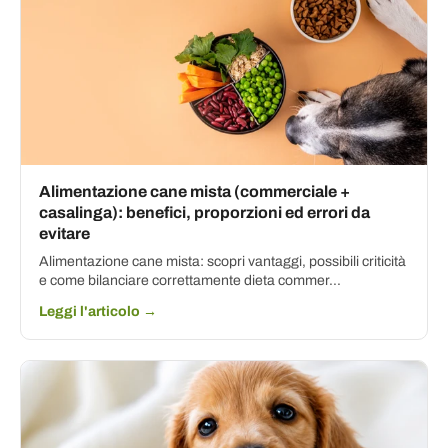
Alimentazione cane mista (commerciale +
casalinga): benefici, proporzioni ed errori da
evitare
Alimentazione cane mista: scopri vantaggi, possibili criticità
e come bilanciare correttamente dieta commer...
Leggi l'articolo →