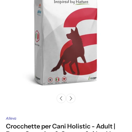
Alleva
Crocchette per Cani Holistic - Adult |