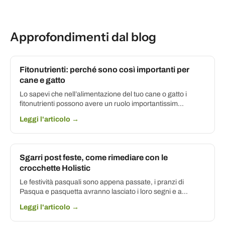
Approfondimenti dal blog
Fitonutrienti: perché sono così importanti per
cane e gatto
Lo sapevi che nell’alimentazione del tuo cane o gatto i
fitonutrienti possono avere un ruolo importantissim...
Leggi l'articolo →
Sgarri post feste, come rimediare con le
crocchette Holistic
Le festività pasquali sono appena passate, i pranzi di
Pasqua e pasquetta avranno lasciato i loro segni e a...
Leggi l'articolo →