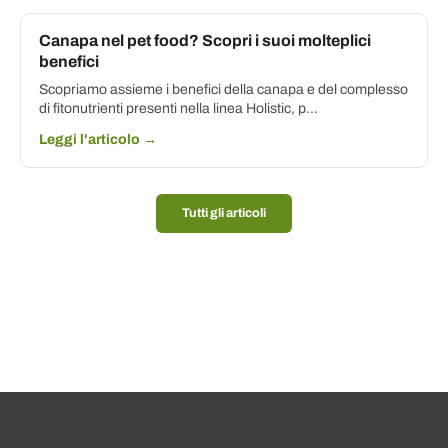
Canapa nel pet food? Scopri i suoi molteplici
benefici
Scopriamo assieme i benefici della canapa e del complesso
di fitonutrienti presenti nella linea Holistic, p...
Leggi l'articolo →
Tutti gli articoli