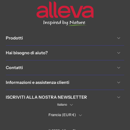
Prodotti
Hai bisogno di aiuto?
Contatti
Informazioni e assistenza clienti
ISCRIVITI ALLA NOSTRA NEWSLETTER
Italiano
Francia ‎(EUR €)‎