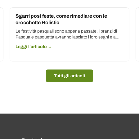
Sgarri post feste, come rimediare con le
crocchette Holistic
Le festività pasquali sono appena passate, i pranzi di
Pasqua e pasquetta avranno lasciato i loro segni e a...
Leggi l'articolo →
Tutti gli articoli