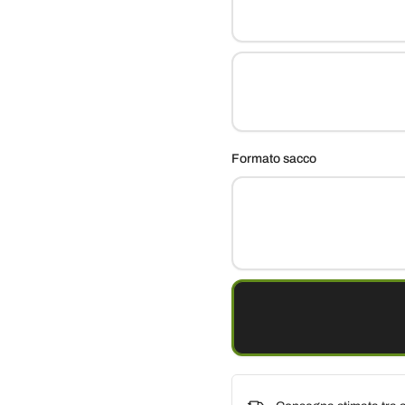
Formato sacco