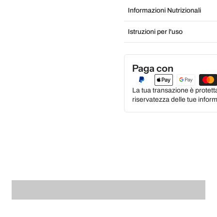
Informazioni Nutrizionali
Istruzioni per l'uso
Paga con
La tua transazione è protett
riservatezza delle tue inform