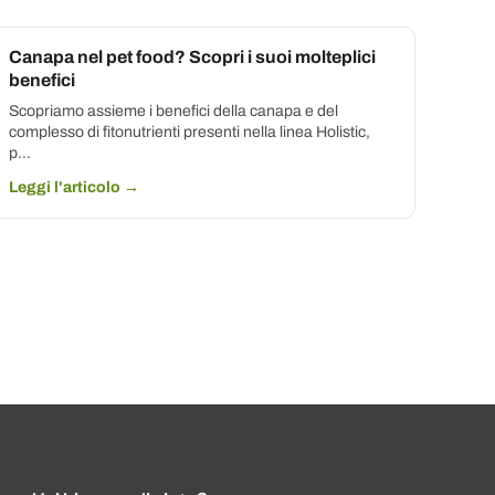
Canapa nel pet food? Scopri i suoi molteplici
benefici
Scopriamo assieme i benefici della canapa e del
complesso di fitonutrienti presenti nella linea Holistic,
p...
Leggi l'articolo →