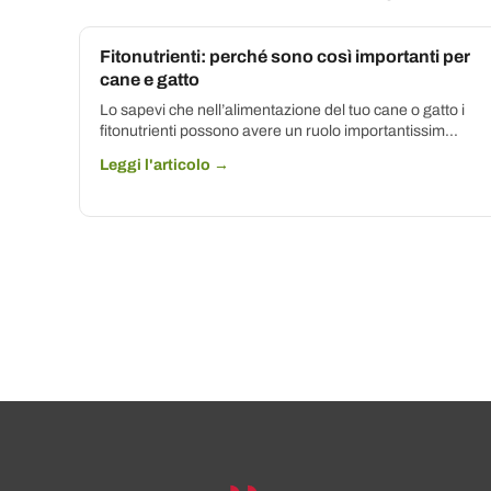
Fitonutrienti: perché sono così importanti per
cane e gatto
Lo sapevi che nell’alimentazione del tuo cane o gatto i
fitonutrienti possono avere un ruolo importantissim...
Leggi l'articolo →