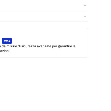
a da misure di sicurezza avanzate per garantire la
azioni.