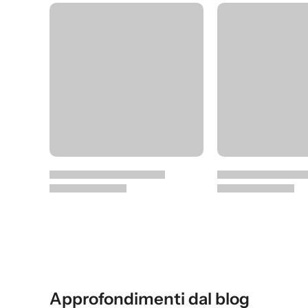
Approfondimenti dal blog