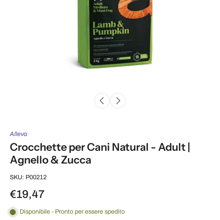
Alleva
Crocchette per Cani Natural - Adult |
Agnello & Zucca
SKU: P00212
€19,47
Disponibile - Pronto per essere spedito