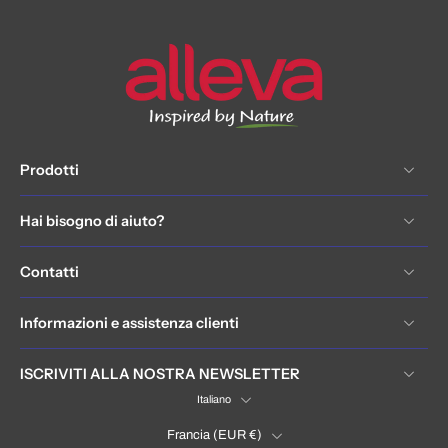
Prodotti
Hai bisogno di aiuto?
Contatti
Informazioni e assistenza clienti
ISCRIVITI ALLA NOSTRA NEWSLETTER
Italiano
Francia ‎(EUR €)‎