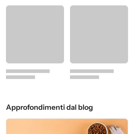
Approfondimenti dal blog