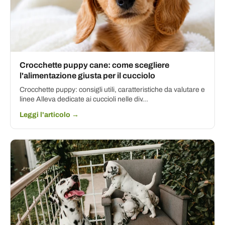
Crocchette puppy cane: come scegliere
l'alimentazione giusta per il cucciolo
Crocchette puppy: consigli utili, caratteristiche da valutare e
linee Alleva dedicate ai cuccioli nelle div...
Leggi l'articolo →