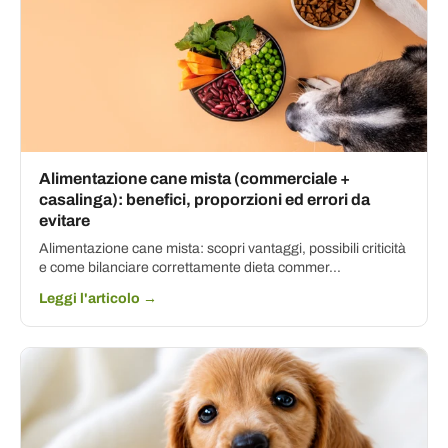
Alimentazione cane mista (commerciale +
casalinga): benefici, proporzioni ed errori da
evitare
Alimentazione cane mista: scopri vantaggi, possibili criticità
e come bilanciare correttamente dieta commer...
Leggi l'articolo →