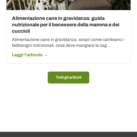
Alimentazione cane in gravidanza: guida
nutrizionale per il benessere della mamma e dei
cuccioli
Alimentazione cane in gravidanza: scopri come cambiano i
fabbisogni nutrizionali, cosa deve mangiare la cag...
Leggi l'articolo →
Tutti gli articoli