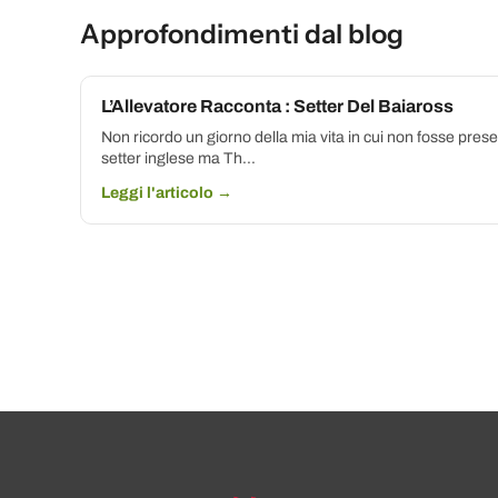
Approfondimenti dal blog
L’Allevatore Racconta : Setter Del Baiaross
Non ricordo un giorno della mia vita in cui non fosse pre
setter inglese ma Th...
Leggi l'articolo →