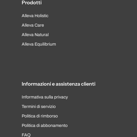
Prodotti
Alleva Holistic
Alleva Care
Alleva Natural
Alleva Equilibrium
Informazioni e assistenza clienti
Informativa sulla privacy
Termini di servizio
Politica di rimborso
Politica di abbonamento
FAQ