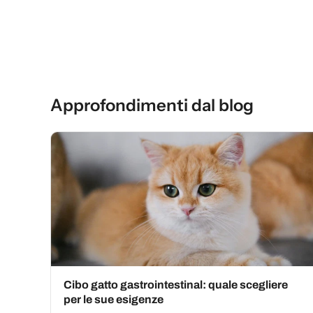
Approfondimenti dal blog
Cibo gatto gastrointestinal: quale scegliere
per le sue esigenze