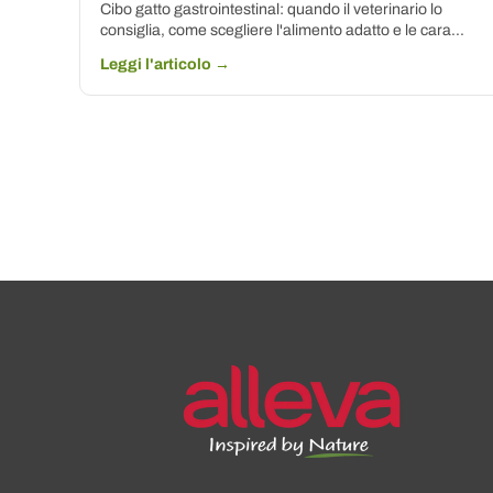
Cibo gatto gastrointestinal: quando il veterinario lo
consiglia, come scegliere l'alimento adatto e le cara...
Leggi l'articolo →