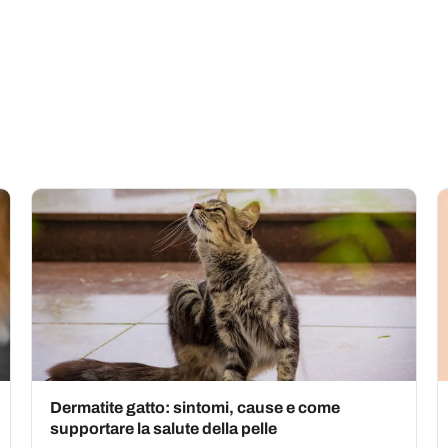
Dermatite gatto: sintomi, cause e come
supportare la salute della pelle