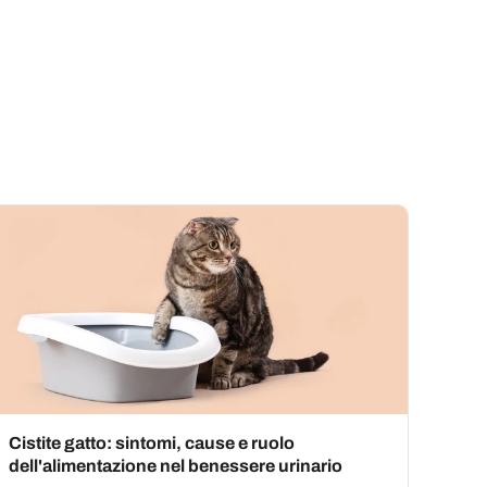
Cistite gatto: sintomi, cause e ruolo
dell'alimentazione nel benessere urinario