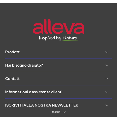
Prodotti
Hai bisogno di aiuto?
Contatti
Informazioni e assistenza clienti
ISCRIVITI ALLA NOSTRA NEWSLETTER
Italiano