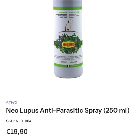
Alleva
Neo Lupus Anti-Parasitic Spray (250 ml)
SKU: NL01004
€19,90