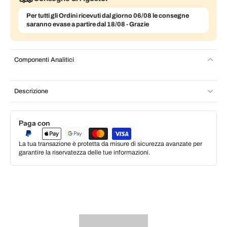
Per tutti gli Ordini ricevuti dal giorno 06/08 le consegne
saranno evase a partire dal 18/08 - Grazie
Componenti Analitici
Descrizione
Paga con
La tua transazione è protetta da misure di sicurezza avanzate per
garantire la riservatezza delle tue informazioni.