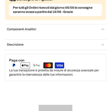
Per tutti gli Ordini ricevuti dal giorno 06/08 le consegne
saranno evase a partire dal 18/08 - Grazie
Componenti Analitici
Descrizione
Paga con
La tua transazione è protetta da misure di sicurezza avanzate per
garantire la riservatezza delle tue informazioni.