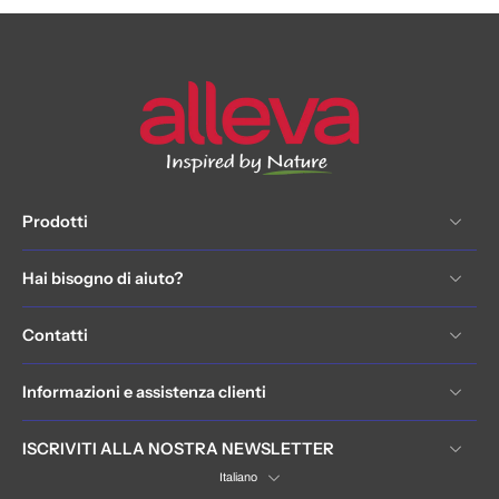
Prodotti
Hai bisogno di aiuto?
Contatti
Informazioni e assistenza clienti
ISCRIVITI ALLA NOSTRA NEWSLETTER
Italiano