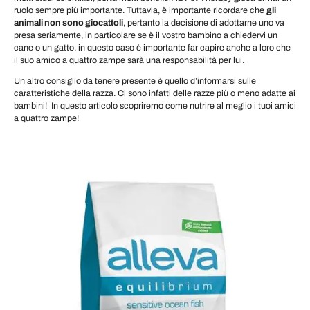
ruolo sempre più importante. Tuttavia, è importante ricordare che
gli
animali non sono giocattoli
, pertanto la decisione di adottarne uno va
presa seriamente, in particolare se è il vostro bambino a chiedervi un
cane o un gatto, in questo caso è importante far capire anche a loro che
il suo amico a quattro zampe sarà una responsabilità per lui.
Un altro consiglio da tenere presente è quello d’informarsi sulle
caratteristiche della razza. Ci sono infatti delle razze più o meno adatte ai
bambini! In questo articolo scopriremo come nutrire al meglio i tuoi amici
a quattro zampe!