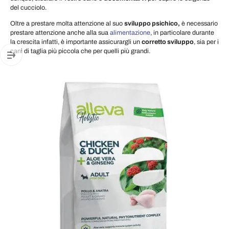
del cucciolo.
Oltre a prestare molta attenzione al suo
sviluppo psichico,
è necessario
prestare attenzione anche alla sua
alimentazione
, in particolare durante
la crescita infatti, è importante assicurargli un
corretto sviluppo
, sia per i
cani di taglia più piccola che per quelli più grandi.