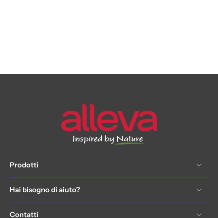
Prodotti
Hai bisogno di aiuto?
Contatti