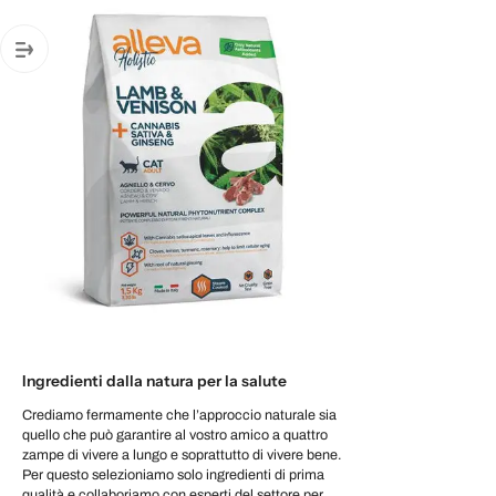
Ingredienti dalla natura per la salute
Crediamo fermamente che l’approccio naturale sia
quello che può garantire al vostro amico a quattro
zampe di vivere a lungo e soprattutto di vivere bene.
Per questo selezioniamo solo ingredienti di prima
qualità e collaboriamo con esperti del settore per