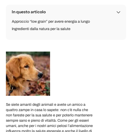
In questo articolo
Approccio “low grain” per avere energia a lungo
Ingredienti dalla natura per la salute
Se siete amanti degli animali e avete un amico a
quattro zampe in casa lo sapete: non c’è nulla che
non fareste per la sua salute e per poterlo mantenere
sempre sano e pieno di vitalità. Come per gli esseri
umani, anche per i nostri amici pelosi l’alimentazione
influenza molto la salute generale e anche il livello di