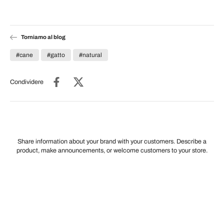
Torniamo al blog
#cane
#gatto
#natural
Condividere
Share information about your brand with your customers. Describe a
product, make announcements, or welcome customers to your store.