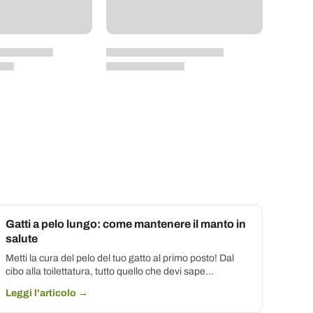
Gatti a pelo lungo: come mantenere il manto in
salute
Metti la cura del pelo del tuo gatto al primo posto! Dal
cibo alla toilettatura, tutto quello che devi sape...
Leggi l'articolo →