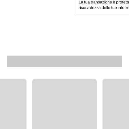
La tua transazione è protett
riservatezza delle tue inform