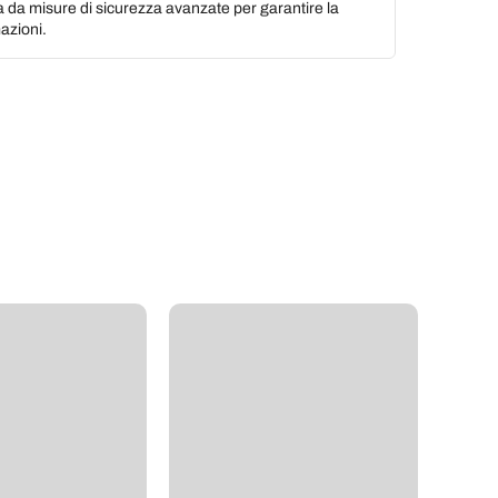
a da misure di sicurezza avanzate per garantire la
azioni.