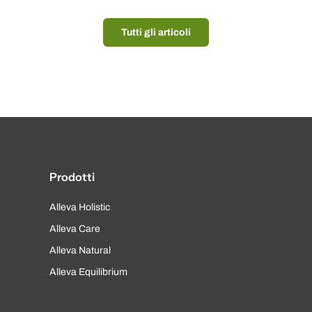
Tutti gli articoli
Prodotti
Alleva Holistic
Alleva Care
Alleva Natural
Alleva Equilibrium