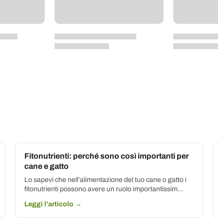
Fitonutrienti: perché sono così importanti per
cane e gatto
Lo sapevi che nell’alimentazione del tuo cane o gatto i
fitonutrienti possono avere un ruolo importantissim...
Leggi l'articolo →