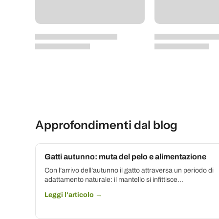
Approfondimenti dal blog
Gatti autunno: muta del pelo e alimentazione
Con l’arrivo dell’autunno il gatto attraversa un periodo di
adattamento naturale: il mantello si infittisce...
Leggi l'articolo →