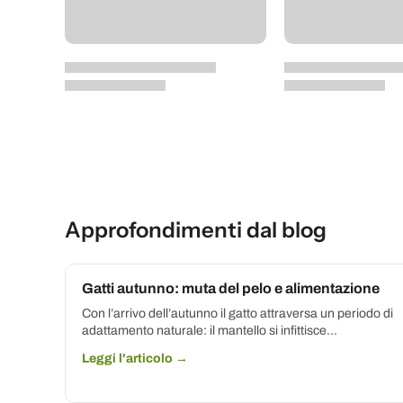
Approfondimenti dal blog
Gatti autunno: muta del pelo e alimentazione
Con l’arrivo dell’autunno il gatto attraversa un periodo di
adattamento naturale: il mantello si infittisce...
Leggi l'articolo →