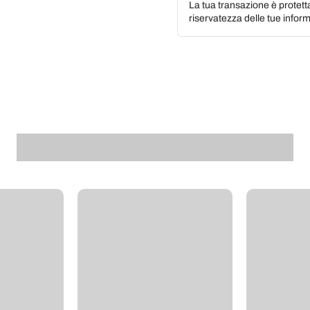
La tua transazione è protett
riservatezza delle tue inform