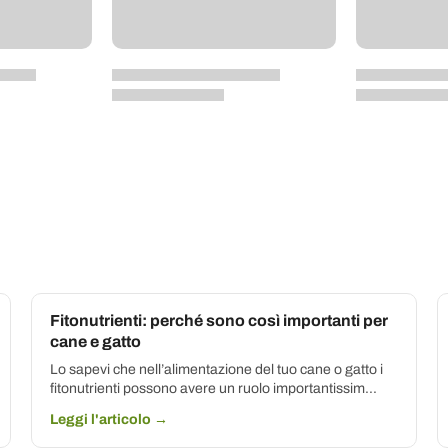
Fitonutrienti: perché sono così importanti per
cane e gatto
Lo sapevi che nell’alimentazione del tuo cane o gatto i
fitonutrienti possono avere un ruolo importantissim...
Leggi l'articolo →