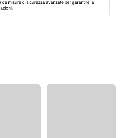
a da misure di sicurezza avanzate per garantire la
azioni.