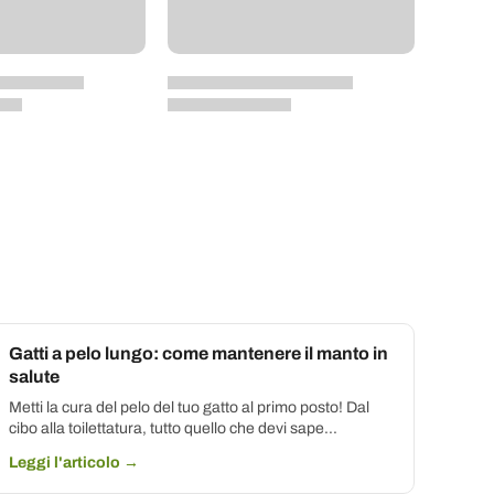
Gatti a pelo lungo: come mantenere il manto in
salute
Metti la cura del pelo del tuo gatto al primo posto! Dal
cibo alla toilettatura, tutto quello che devi sape...
Leggi l'articolo →