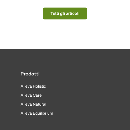
Tutti gli articoli
Prodotti
Alleva Holistic
Alleva Care
Alleva Natural
Alleva Equilibrium