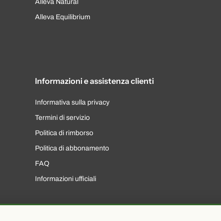
Alleva Natural
Alleva Equilibrium
Informazioni e assistenza clienti
Informativa sulla privacy
Termini di servizio
Politica di rimborso
Politica di abbonamento
FAQ
Informazioni ufficiali