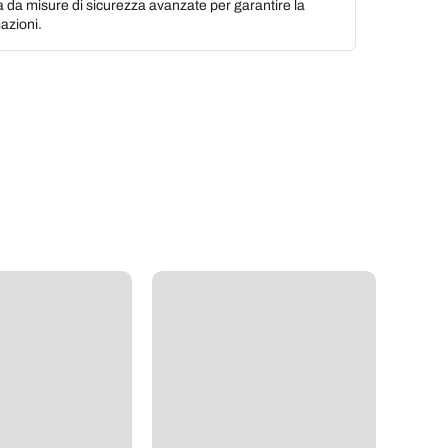
a da misure di sicurezza avanzate per garantire la
azioni.