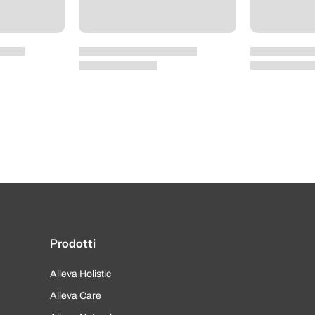
Prodotti
Alleva Holistic
Alleva Care