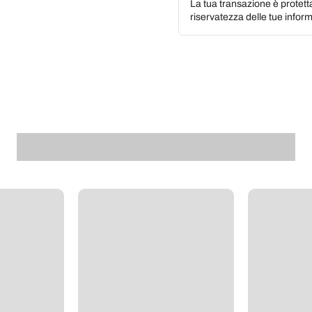
La tua transazione è protett
riservatezza delle tue inform