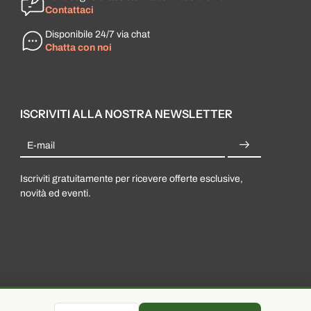
Contattaci
Disponibile 24/7 via chat
Chatta con noi
ISCRIVITI ALLA NOSTRA NEWSLETTER
E-mail
Iscriviti gratuitamente per ricevere offerte esclusive,
novità ed eventi.