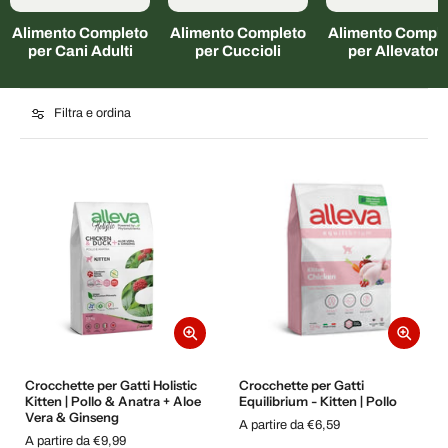
Alimento Completo
Alimento Completo
Alimento Comple
per Cani Adulti
per Cuccioli
per Allevatori
Filtra e ordina
Crocchette per Gatti Holistic
Crocchette per Gatti
Kitten | Pollo & Anatra + Aloe
Equilibrium - Kitten | Pollo
Vera & Ginseng
A partire da €6,59
A partire da €9,99