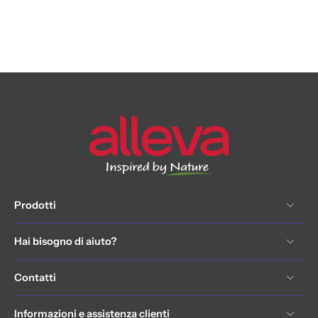
Prodotti
Hai bisogno di aiuto?
Contatti
Informazioni e assistenza clienti