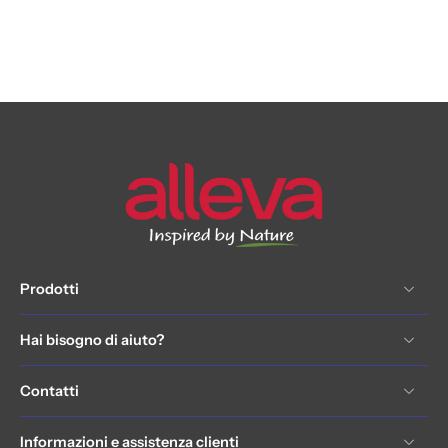
Prodotti
Hai bisogno di aiuto?
Contatti
Informazioni e assistenza clienti