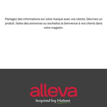
Partagez des informations sur votre marque avec vos clients. Décrivez un
produit, faites des annonces ou souhaitez la bienvenue à vos clients dans
votre magasin.