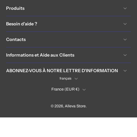
Produits
Besoin d'aide ?
Contacts
Informations et Aide aux Clients
ABONNEZ-VOUS À NOTRE LETTRE D'INFORMATION
français
France ‎(EUR €)‎
© 2026,
Alleva Store
.
France (EUR €)