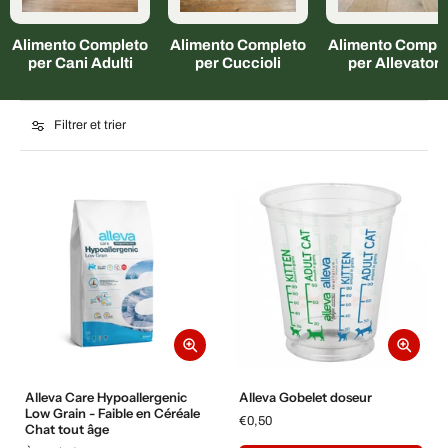
Alimento Completo
Alimento Completo
Alimento Comple
per Cani Adulti
per Cuccioli
per Allevatori
Filtrer et trier
Alleva Care Hypoallergenic
Alleva Gobelet doseur
Low Grain - Faible en Céréale
€0,50
Chat tout âge