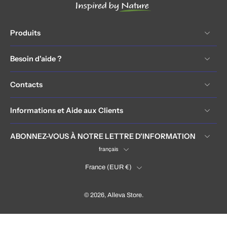
Produits
Besoin d'aide ?
Contacts
Informations et Aide aux Clients
ABONNEZ-VOUS À NOTRE LETTRE D'INFORMATION
français
France ‎(EUR €)‎
© 2026,
Alleva Store
.