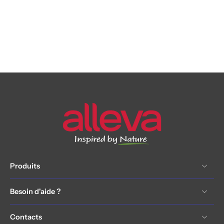
Produits
Besoin d'aide ?
Contacts