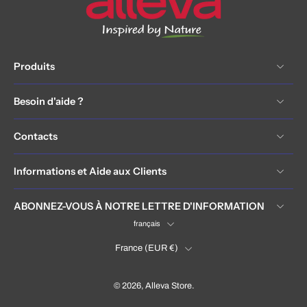
Produits
Besoin d'aide ?
Contacts
Informations et Aide aux Clients
ABONNEZ-VOUS À NOTRE LETTRE D'INFORMATION
français
France ‎(EUR €)‎
© 2026,
Alleva Store
.