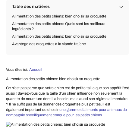
Table des matières
Alimentation des petits chiens: bien choisir sa croquette
Alimentation des petits chiens: Quels sont les meilleurs
ingrédients ?
Alimentation des petits chiens: bien choisir sa croquette
Avantege des croquettes à la viande fraîche
Vous êtes ici:
Accueil
Alimentation des petits chiens: bien choisir sa croquette
Ce n’est pas parce que votre chien est de petite taille que son appétit l’est
aussi ! Saviez-vous que la taille d’un chien influence non seulement la
quantité de nourriture dont il a besoin, mais aussi son régime alimentaire
? Il ne suffit pas de lui donner des croquettes plus petites, il est
également important de choisir
une gamme d’aliments pour animaux de
compagnie spécifiquement conçue pour les petits chiens
.