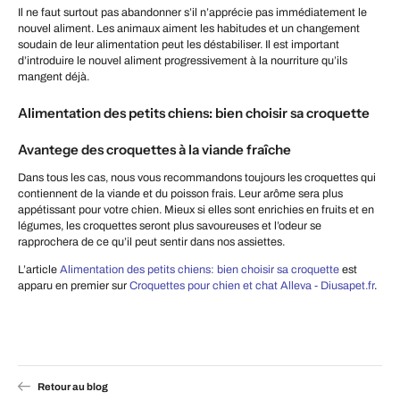
Il ne faut surtout pas abandonner s’il n’apprécie pas immédiatement le
nouvel aliment. Les animaux aiment les habitudes et un changement
soudain de leur alimentation peut les déstabiliser. Il est important
d’introduire le nouvel aliment progressivement à la nourriture qu’ils
mangent déjà.
Alimentation des petits chiens: bien choisir sa croquette
Avantege des croquettes à la viande fraîche
Dans tous les cas, nous vous recommandons toujours les croquettes qui
contiennent de la viande et du poisson frais. Leur arôme sera plus
appétissant pour votre chien. Mieux si elles sont enrichies en fruits et en
légumes, les croquettes seront plus savoureuses et l’odeur se
rapprochera de ce qu’il peut sentir dans nos assiettes.
L’article
Alimentation des petits chiens: bien choisir sa croquette
est
apparu en premier sur
Croquettes pour chien et chat Alleva - Diusapet.fr
.
Retour au blog