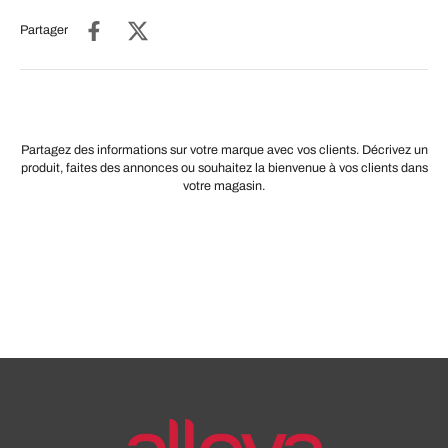
Partager
Partagez des informations sur votre marque avec vos clients. Décrivez un
produit, faites des annonces ou souhaitez la bienvenue à vos clients dans
votre magasin.