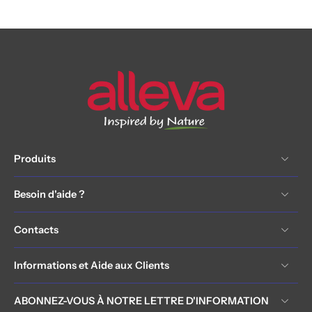
Produits
Besoin d'aide ?
Contacts
Informations et Aide aux Clients
ABONNEZ-VOUS À NOTRE LETTRE D'INFORMATION