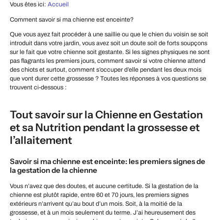
Vous êtes ici:
Accueil
Comment savoir si ma chienne est enceinte?
Que vous ayez fait procéder à une saillie ou que le chien du voisin se soit
introduit dans votre jardin, vous avez soit un doute soit de forts soupçons
sur le fait que votre chienne soit gestante. Si les signes physiques ne sont
pas flagrants les premiers jours, comment savoir si votre chienne attend
des chiots et surtout, comment s’occuper d’elle pendant les deux mois
que vont durer cette grossesse ? Toutes les réponses à vos questions se
trouvent ci-dessous :
Tout savoir sur la Chienne en Gestation
et sa Nutrition pendant la grossesse et
l’allaitement
Savoir si ma chienne est enceinte: les premiers signes de
la gestation de la chienne
Vous n’avez que des doutes, et aucune certitude. Si la gestation de la
chienne est plutôt rapide, entre 60 et 70 jours, les premiers signes
extérieurs n’arrivent qu’au bout d’un mois. Soit, à la moitié de la
grossesse, et à un mois seulement du terme. J’ai heureusement des