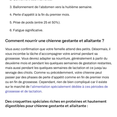
Ballonnement de l’abdomen vers la huitième semaine.
Perte d’appétit à la fin du premier mois.
Prise de poids (entre 25 et 50%).
Fatigue significative.
Comment nourrir une chienne gestante et allaitante ?
Vous avez confirmation que votre femelle attend des petits. Désormais, il
vous incombe la tâche d’accompagner votre animal pendant sa
grossesse. Vous devrez adapter sa nourriture, généralement à partir du
deuxième mois et pendant les quelques semaines de gestation restantes,
mais aussi pendant les quelques semaines de lactation et ce jusqu’au
sevrage des chiots. Comme vu précédemment, votre chienne peut
passer par des phases de perte d’appétit comme en fin de premier mois
ou en fin de grossesse. Cependant, rien de bien compliqué car il existe
sur le marché de
l’alimentation spécialement dédiée à ces périodes de
grossesse et de lactation
.
Des croquettes spéciales riches en proteines et hautement
digestibles pour chienne gestante et allaitante :