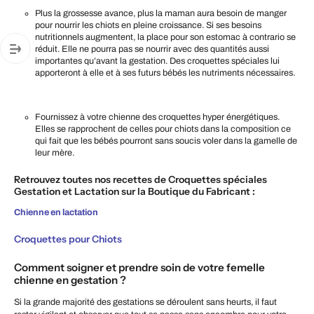
Plus la grossesse avance, plus la maman aura besoin de manger
pour nourrir les chiots en pleine croissance. Si ses besoins
nutritionnels augmentent, la place pour son estomac à contrario se
réduit. Elle ne pourra pas se nourrir avec des quantités aussi
importantes qu’avant la gestation. Des croquettes spéciales lui
apporteront à elle et à ses futurs bébés les nutriments nécessaires.
Fournissez à votre chienne des croquettes hyper énergétiques.
Elles se rapprochent de celles pour chiots dans la composition ce
qui fait que les bébés pourront sans soucis voler dans la gamelle de
leur mère.
Retrouvez toutes nos recettes de Croquettes spéciales
Gestation et Lactation sur la Boutique du Fabricant :
Chienne en lactation
Croquettes pour Chiots
Comment soigner et prendre soin de votre femelle
chienne en gestation ?
Si la grande majorité des gestations se déroulent sans heurts, il faut