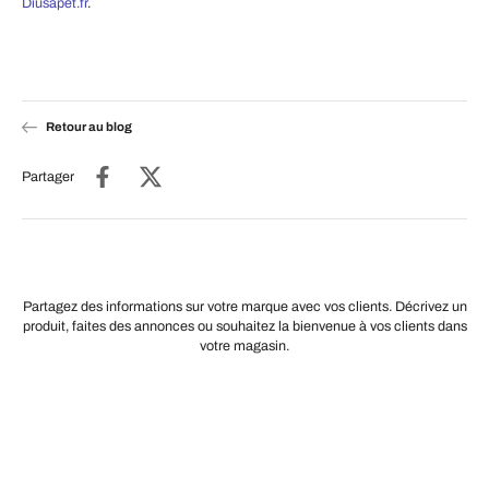
Diusapet.fr
.
Retour au blog
Partager
Partagez des informations sur votre marque avec vos clients. Décrivez un
produit, faites des annonces ou souhaitez la bienvenue à vos clients dans
votre magasin.