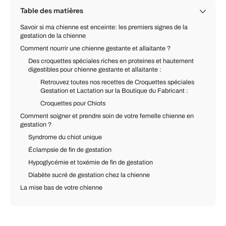
Table des matières
Savoir si ma chienne est enceinte: les premiers signes de la
gestation de la chienne
Comment nourrir une chienne gestante et allaitante ?
Des croquettes spéciales riches en proteines et hautement
digestibles pour chienne gestante et allaitante :
Retrouvez toutes nos recettes de Croquettes spéciales
Gestation et Lactation sur la Boutique du Fabricant :
Croquettes pour Chiots
Comment soigner et prendre soin de votre femelle chienne en
gestation ?
Syndrome du chiot unique
Éclampsie de fin de gestation
Hypoglycémie et toxémie de fin de gestation
Diabète sucré de gestation chez la chienne
La mise bas de votre chienne