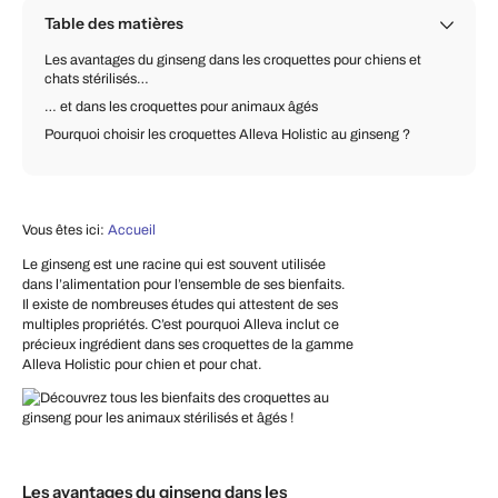
Table des matières
Les avantages du ginseng dans les croquettes pour chiens et
chats stérilisés…
… et dans les croquettes pour animaux âgés
Pourquoi choisir les croquettes Alleva Holistic au ginseng ?
Vous êtes ici:
Accueil
Le ginseng est une racine qui est souvent utilisée
dans l’alimentation pour l’ensemble de ses bienfaits.
Il existe de nombreuses études qui attestent de ses
multiples propriétés. C’est pourquoi Alleva inclut ce
précieux ingrédient dans ses croquettes de la gamme
Alleva Holistic pour chien et pour chat.
Les avantages du ginseng dans les