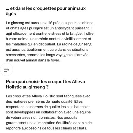
… et dans les croquettes pour animaux
âgés
Le ginseng est aussi un allié précieux pour les chiens
et chats âgés puisqu’il est un antioxydant puissant. Il
agit efficacement contre le stress et la fatigue. Il offre
à votre animal un remède contre le vieillissement et
les maladies qui en découlent. La racine de ginseng
est aussi particulièrement utile dans les situations
stressantes, comme les longs voyages ou l’arrivée
d’un nouvel animal dans le foyer.
Pourquoi choisir les croquettes Alleva
Holistic au ginseng ?
Les croquettes Alleva Holistic sont fabriquées avec
des matières premières de haute qualité. Elles
respectent les normes de qualité les plus hautes et
sont développées en collaboration avec une équipe
de vétérinaires nutritionnistes. Nos produits
garantissent une alimentation équilibrée capable de
répondre aux besoins de tous les chiens et chats.