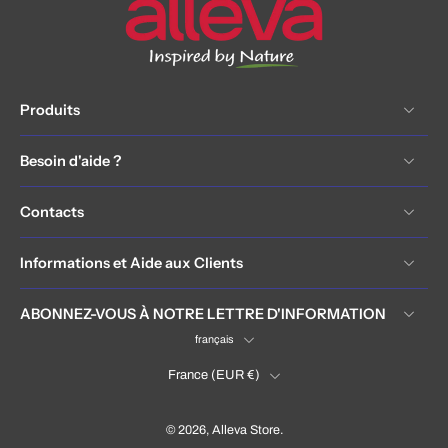
Produits
Besoin d'aide ?
Contacts
Informations et Aide aux Clients
ABONNEZ-VOUS À NOTRE LETTRE D'INFORMATION
français
France ‎(EUR €)‎
© 2026,
Alleva Store
.