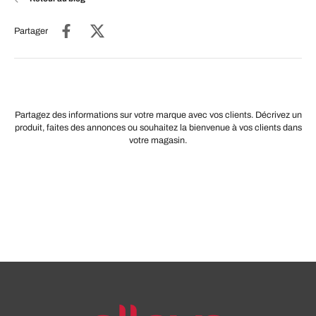
Partager
Partagez des informations sur votre marque avec vos clients. Décrivez un
produit, faites des annonces ou souhaitez la bienvenue à vos clients dans
votre magasin.