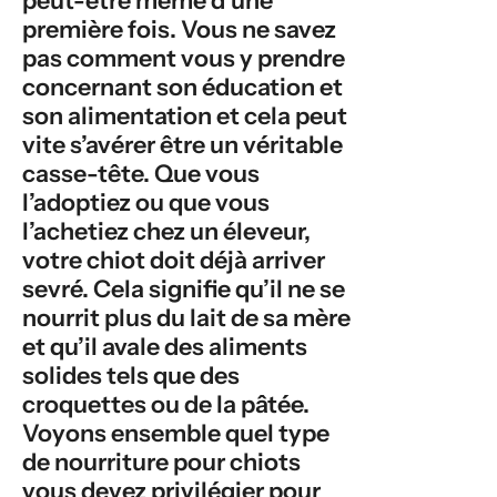
première fois. Vous ne savez
pas comment vous y prendre
concernant son éducation et
son alimentation et cela peut
vite s’avérer être un véritable
casse-tête. Que vous
l’adoptiez ou que vous
l’achetiez chez un éleveur,
votre chiot doit déjà arriver
sevré. Cela signifie qu’il ne se
nourrit plus du lait de sa mère
et qu’il avale des aliments
solides tels que des
croquettes ou de la pâtée.
Voyons ensemble quel type
de nourriture pour chiots
vous devez privilégier pour