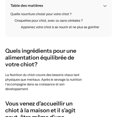
Table des matières
Quelle nourriture choisir pour votre chiot ?
Croquettes pour chiot, avec ou sans céréales ?
Apprenez votre chiot à se nourrir et ne plus se goinfrer
Quels ingrédients pour une
alimentation équilibrée de
votre chiot?
La Nutrition du chiot couvre des besoins vitaux tant
physiques que mentaux. Après le sevrage la nutrition
l’accompagne dans sa croissance et son
développement.
Vous venez d’accueillir un
chiot à la maison et il s’agit
peut-être même d’une