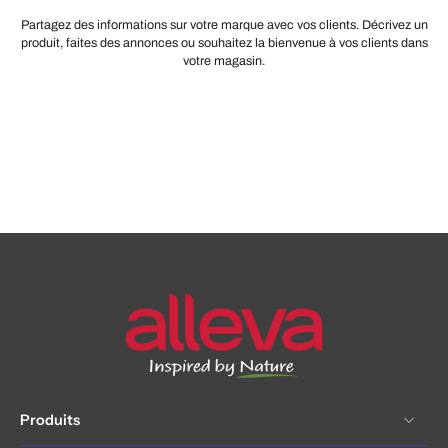
Partagez des informations sur votre marque avec vos clients. Décrivez un
produit, faites des annonces ou souhaitez la bienvenue à vos clients dans
votre magasin.
Produits