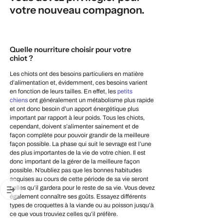
votre nouveau compagnon.
Quelle nourriture choisir pour votre
chiot ?
Les chiots ont des besoins particuliers en matière
d’alimentation et, évidemment, ces besoins varient
en fonction de leurs tailles. En effet, les
petits
chiens
ont généralement un métabolisme plus rapide
et ont donc besoin d’un apport énergétique plus
important par rapport à leur poids. Tous les chiots,
cependant, doivent s’alimenter sainement et de
façon complète pour pouvoir grandir de la meilleure
façon possible. La phase qui suit le sevrage est l’une
des plus importantes de la vie de votre chien. Il est
donc important de la gérer de la meilleure façon
possible. N’oubliez pas que les bonnes habitudes
acquises au cours de cette période de sa vie seront
celles qu’il gardera pour le reste de sa vie. Vous devez
également connaître ses goûts. Essayez différents
types de croquettes à la viande ou au poisson jusqu’à
ce que vous trouviez celles qu’il préfère.