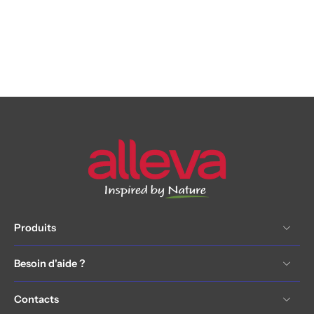
Produits
Besoin d'aide ?
Contacts