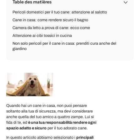
Table des matières
Pericoli domestici per il tuo cane: attenzione al salotto
Cane in casa: come rendere sicuro il bagno
Camera da letto a prova di cane: ecco come
Attenzione ai cibi tossici in cucina
Non solo pericoli per il cane in casa: prenditi cura anche del
giardino
Quando hai un cane in casa, non puoi pensare
soltanto alla tua di sicurezza, ma devi considerare
anche quella del tuo amico a quattro zampe. Lui si
fida di te, ed
è una tua responsabilità rendere ogni
spazio adatto e sicuro
per il tuo adorato cane.
In questo articolo abbiamo selezionato i
principali