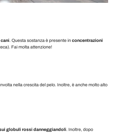
 cani
. Questa sostanza è presente in
concentrazioni
lteca). Fai molta attenzione!
nvolta nella crescita del pelo. Inoltre, è anche molto alto
 sui globuli rossi danneggiandoli
. Inoltre, dopo