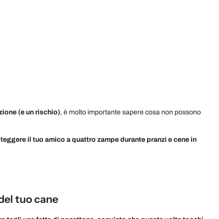
zione (e un rischio)
, è molto importante sapere cosa non possono
eggere il tuo amico a quattro zampe durante pranzi e cene in
 del tuo cane