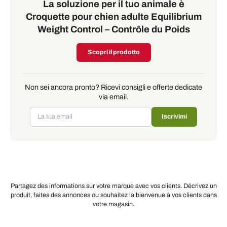
La soluzione per il tuo animale è
Croquette pour chien adulte Equilibrium
Weight Control – Contrôle du Poids
Scopri il prodotto
Non sei ancora pronto? Ricevi consigli e offerte dedicate
via email.
Iscrivimi
Partagez des informations sur votre marque avec vos clients. Décrivez un
produit, faites des annonces ou souhaitez la bienvenue à vos clients dans
votre magasin.