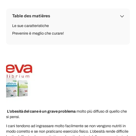
Table des matières
Le sue caratteristiche
Prevenire è meglio che curare!
L’obesità del cane è un grave problema
molto più diffuso di quello che
si pensi.
I cani tendono ad ingrassare molto facilmente se non vengono nutriti in
modo corretto e se non praticano esercizio fisico. L’obesità rende difficile