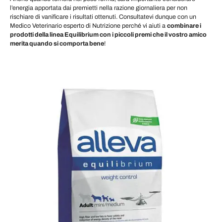
l’energia apportata dai premietti nella razione giornaliera per non
rischiare di vanificare i risultati ottenuti. Consultatevi dunque con un
Medico Veterinario esperto di Nutrizione perché vi aiuti a
combinare i
prodotti della linea Equilibrium con i piccoli premi che il vostro amico
merita quando si comporta bene
!