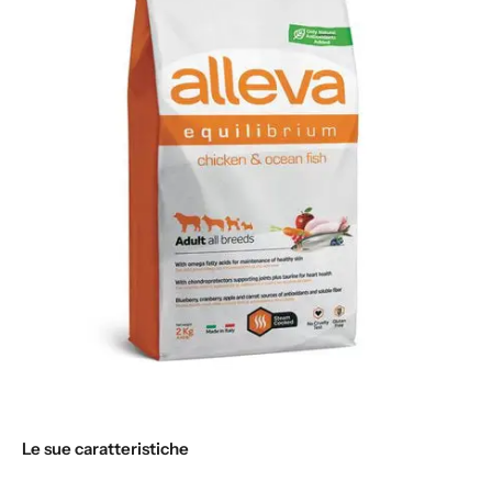
Le sue caratteristiche