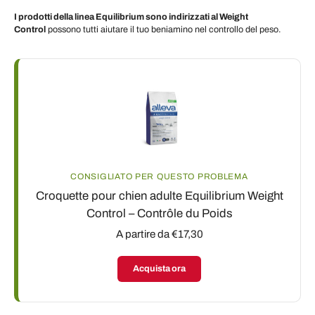
I prodotti della linea Equilibrium sono indirizzati al Weight
Control
possono tutti aiutare il tuo beniamino nel controllo del peso.
CONSIGLIATO PER QUESTO PROBLEMA
Croquette pour chien adulte Equilibrium Weight
Control – Contrôle du Poids
A partire da €17,30
Acquista ora