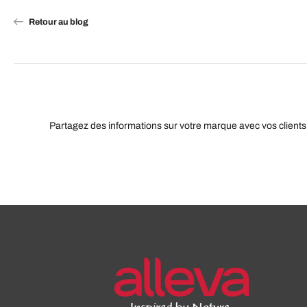
Retour au blog
Partagez des informations sur votre marque avec vos clients