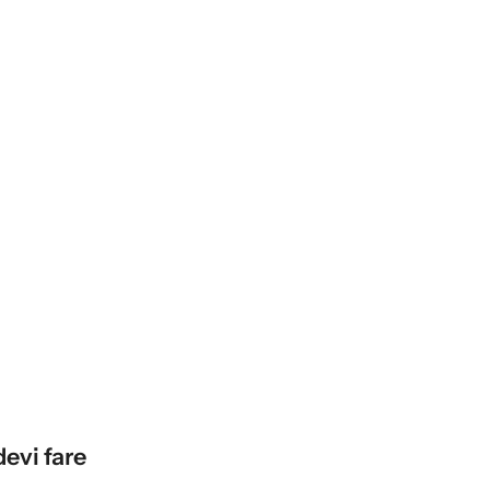
devi fare