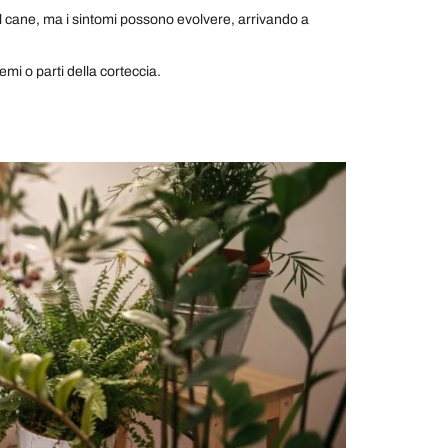
l cane, ma i sintomi possono evolvere, arrivando a
emi o parti della corteccia.