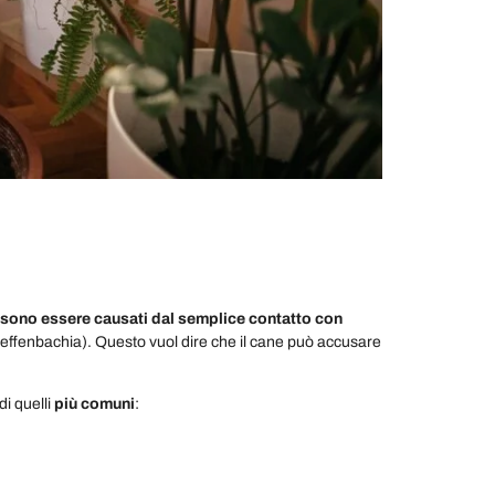
possono essere causati dal semplice contatto con
effenbachia). Questo vuol dire che il cane può accusare
di quelli
più comuni
: