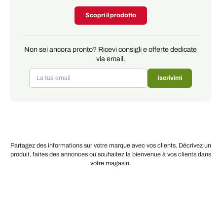
Scopri il prodotto
Non sei ancora pronto? Ricevi consigli e offerte dedicate
via email.
Iscrivimi
Partagez des informations sur votre marque avec vos clients. Décrivez un
produit, faites des annonces ou souhaitez la bienvenue à vos clients dans
votre magasin.