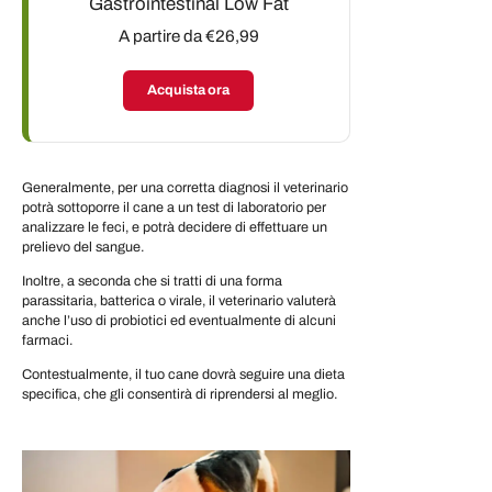
Gastrointestinal Low Fat
A partire da €26,99
Acquista ora
Generalmente, per una corretta diagnosi il veterinario
potrà sottoporre il cane a un test di laboratorio per
analizzare le feci, e potrà decidere di effettuare un
prelievo del sangue.
Inoltre, a seconda che si tratti di una forma
parassitaria, batterica o virale, il veterinario valuterà
anche l’uso di probiotici ed eventualmente di alcuni
farmaci.
Contestualmente, il tuo cane dovrà seguire una dieta
specifica, che gli consentirà di riprendersi al meglio.