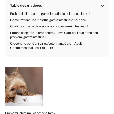
Table des matières
Problemi all’apparato gastrointestinale nel cane: sintomi
Come trattare una malattia gastrointestinale nel cane
Quali crocchette dare al cane con problemi intestinali?
Perché scegliere le crocchette Alleva Care per il tuo cane con
problemi gastrointestinali
Crocchette per Cani Linea Veterinaria Care – Adult
Gastrointestinal Low Fat 12 KG
Problemi intestinali cane: che fare?