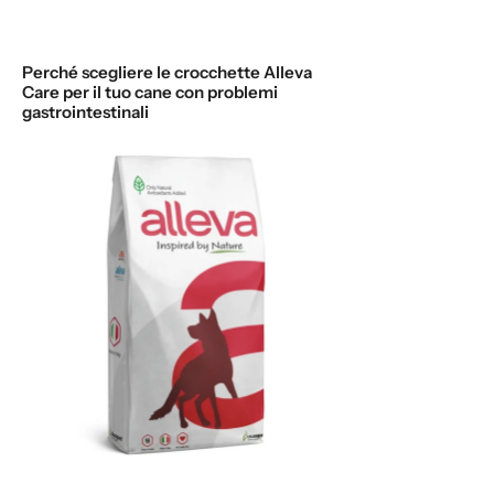
Perché scegliere le crocchette Alleva
Care per il tuo cane con problemi
gastrointestinali