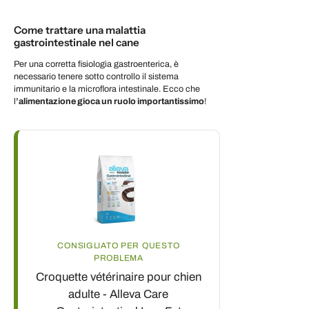
Come trattare una malattia
gastrointestinale nel cane
Per una corretta fisiologia gastroenterica, è
necessario tenere sotto controllo il sistema
immunitario e la microflora intestinale. Ecco che
l
’alimentazione gioca un ruolo importantissimo
!
CONSIGLIATO PER QUESTO
PROBLEMA
Croquette vétérinaire pour chien
adulte - Alleva Care