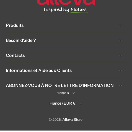
Produits
Besoin d'aide ?
Contacts
Informations et Aide aux Clients
ABONNEZ-VOUS À NOTRE LETTRE D'INFORMATION
français
France ‎(EUR €)‎
© 2026,
Alleva Store
.