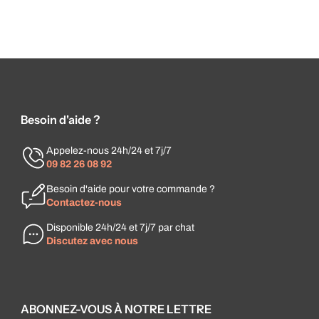
Besoin d'aide ?
Appelez-nous 24h/24 et 7j/7
09 82 26 08 92
Besoin d'aide pour votre commande ?
Contactez-nous
Disponible 24h/24 et 7j/7 par chat
Discutez avec nous
ABONNEZ-VOUS À NOTRE LETTRE