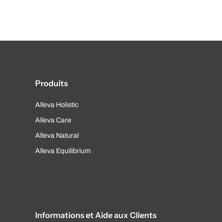
Produits
Alleva Holistic
Alleva Care
Alleva Natural
Alleva Equilibrium
Informations et Aide aux Clients