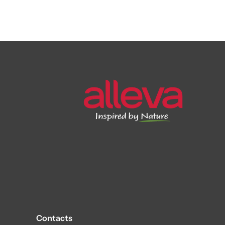
Contacts