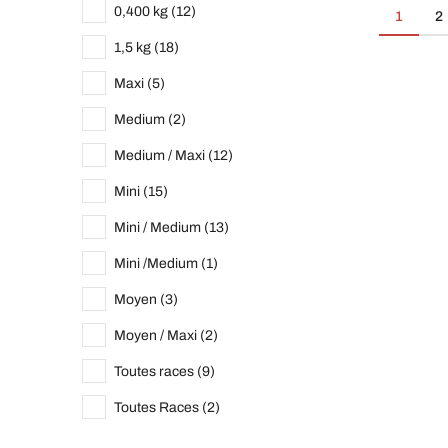
0,400 kg (12)
1
2
1,5 kg (18)
Maxi (5)
Medium (2)
Medium / Maxi (12)
Mini (15)
Mini / Medium (13)
Mini /Medium (1)
Moyen (3)
Moyen / Maxi (2)
Toutes races (9)
Toutes Races (2)