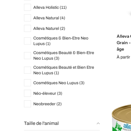
Alleva Holistic (11)
Alleva Natural (4)
Alleva Naturel (2)
Alleva
Cosmétiques & Bien-Etre Neo
Grain -
Lupus (1)
âge
Cosmétiques Beauté & Bien-Etre
À partir
Neo Lupus (3)
Cosmétiques Beauté et Bien Etre
Neo Lupus (1)
Cosmétiques Neo Lupus (3)
Néo-éleveur (3)
Neobreeder (2)
Taille de l'animal