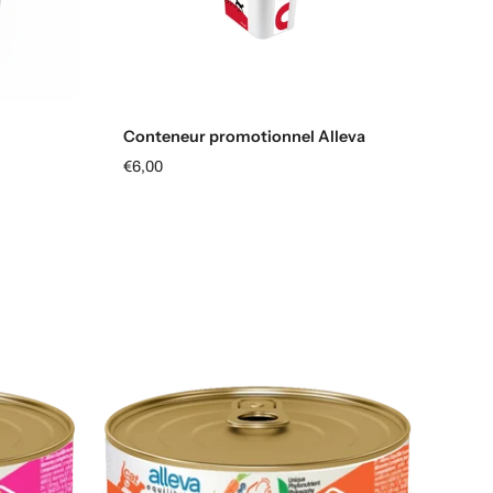
Ajouter au panier
Conteneur promotionnel Alleva
€6,00