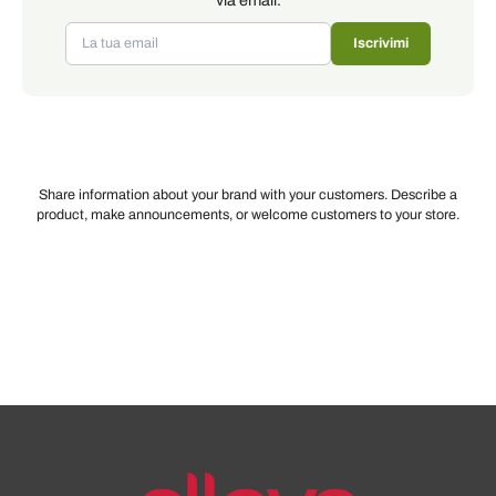
Iscrivimi
Share information about your brand with your customers. Describe a
product, make announcements, or welcome customers to your store.