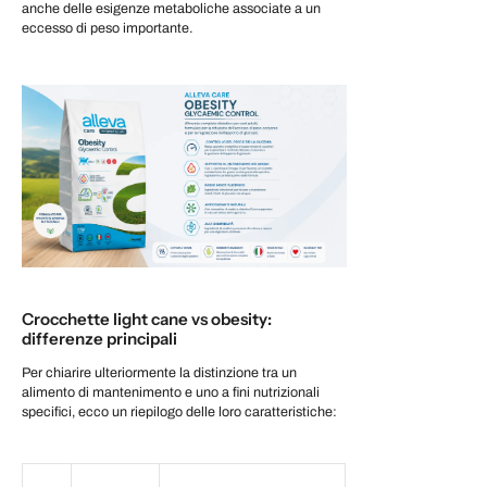
anche delle esigenze metaboliche associate a un
eccesso di peso importante.
Crocchette light cane vs obesity:
differenze principali
Per chiarire ulteriormente la distinzione tra un
alimento di mantenimento e uno a fini nutrizionali
specifici, ecco un riepilogo delle loro caratteristiche: