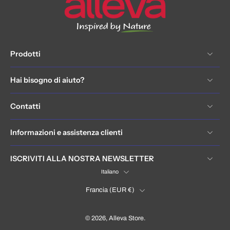
Prodotti
Hai bisogno di aiuto?
Contatti
Informazioni e assistenza clienti
ISCRIVITI ALLA NOSTRA NEWSLETTER
Italiano
Francia ‎(EUR €)‎
© 2026,
Alleva Store
.