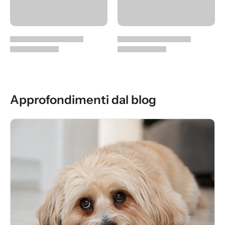
Approfondimenti dal blog