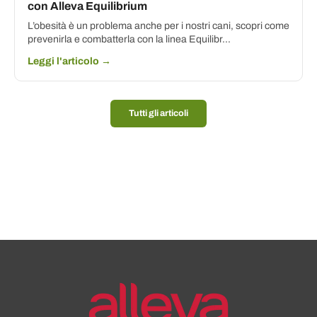
con Alleva Equilibrium
L’obesità è un problema anche per i nostri cani, scopri come
prevenirla e combatterla con la linea Equilibr...
Leggi l'articolo →
Tutti gli articoli