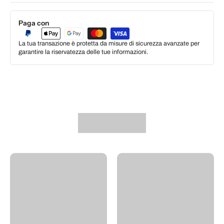
Paga con
La tua transazione è protetta da misure di sicurezza avanzate per
garantire la riservatezza delle tue informazioni.