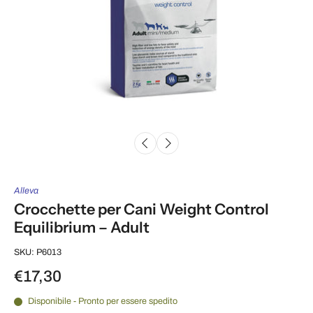
Alleva
Crocchette per Cani Weight Control
Equilibrium – Adult
SKU: P6013
€17,30
Disponibile - Pronto per essere spedito