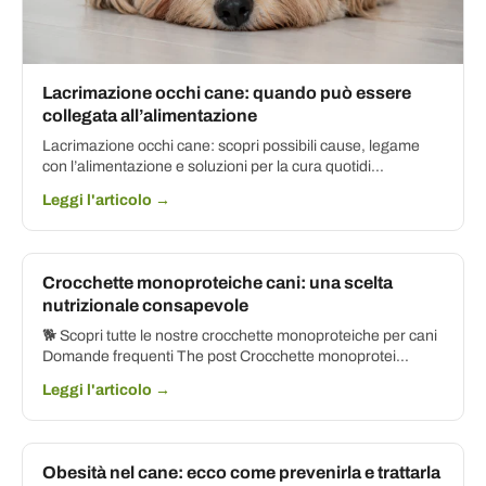
Lacrimazione occhi cane: quando può essere
collegata all’alimentazione
Lacrimazione occhi cane: scopri possibili cause, legame
con l’alimentazione e soluzioni per la cura quotidi...
Leggi l'articolo →
Crocchette monoproteiche cani: una scelta
nutrizionale consapevole
🐕 Scopri tutte le nostre crocchette monoproteiche per cani
Domande frequenti The post Crocchette monoprotei...
Leggi l'articolo →
Obesità nel cane: ecco come prevenirla e trattarla