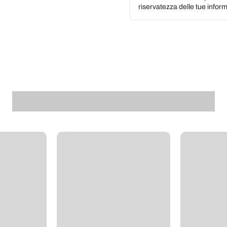
riservatezza delle tue inform