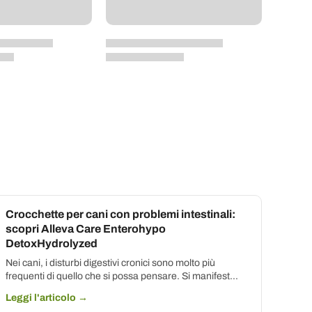
Crocchette per cani con problemi intestinali:
scopri Alleva Care Enterohypo
DetoxHydrolyzed
Nei cani, i disturbi digestivi cronici sono molto più
frequenti di quello che si possa pensare. Si manifest...
Leggi l'articolo →