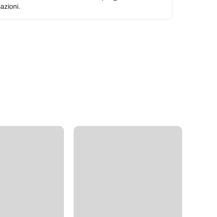
azioni.