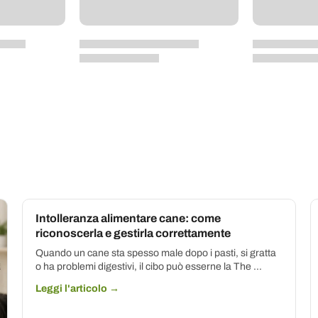
Intolleranza alimentare cane: come
riconoscerla e gestirla correttamente
Quando un cane sta spesso male dopo i pasti, si gratta
o ha problemi digestivi, il cibo può esserne la The ...
Leggi l'articolo →