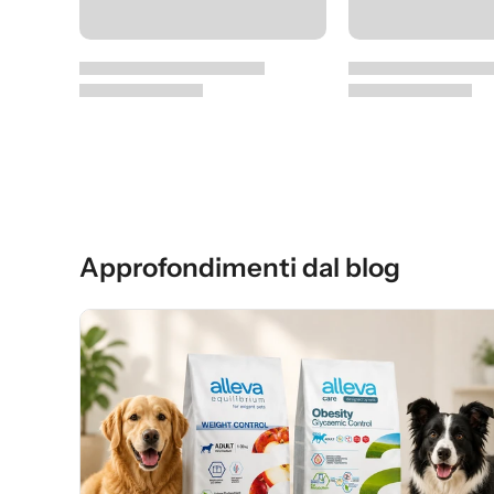
Approfondimenti dal blog