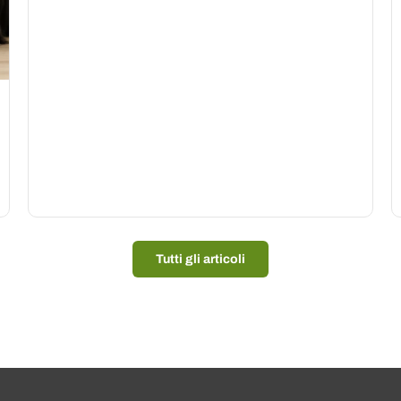
Tutti gli articoli