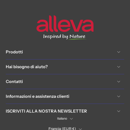
Prodotti
Hai bisogno di aiuto?
Contatti
Informazioni e assistenza clienti
ISCRIVITI ALLA NOSTRA NEWSLETTER
Italiano
Francia ‎(EUR €)‎