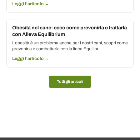
Leggi l'articolo →
Obesità nel cane: ecco come prevenirla e trattarla
con Alleva Equilibrium
L’obesità è un problema anche per i nostri cani, scopri come
prevenirla e combatterla con la linea Equilibr...
Leggi l'articolo →
Tutti gli articoli