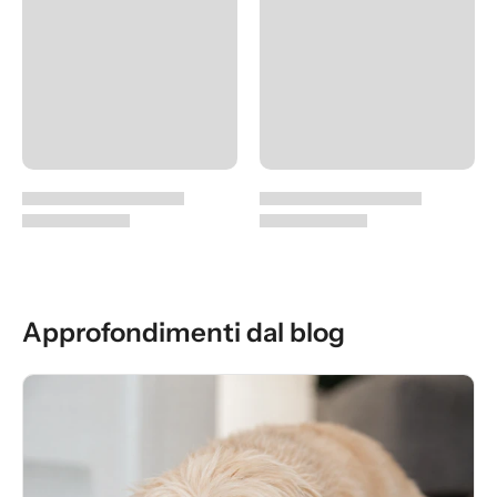
Approfondimenti dal blog