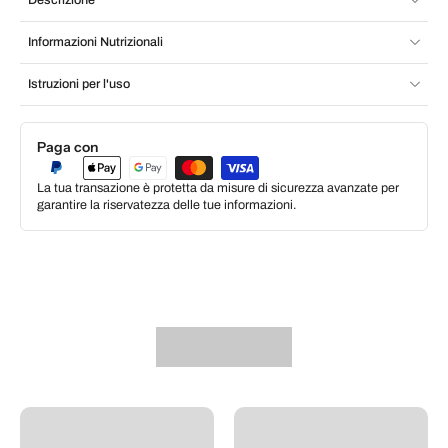
Informazioni Nutrizionali
Istruzioni per l'uso
Paga con
La tua transazione è protetta da misure di sicurezza avanzate per
garantire la riservatezza delle tue informazioni.