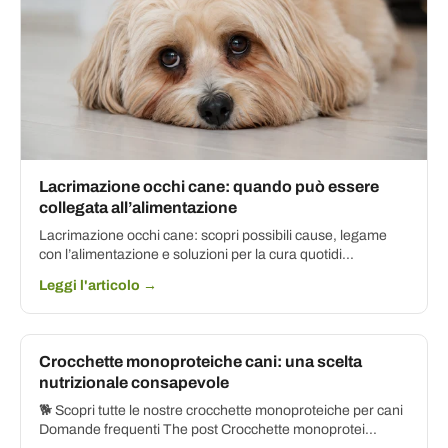
Lacrimazione occhi cane: quando può essere
collegata all’alimentazione
Lacrimazione occhi cane: scopri possibili cause, legame
con l’alimentazione e soluzioni per la cura quotidi...
Leggi l'articolo →
Crocchette monoproteiche cani: una scelta
nutrizionale consapevole
🐕 Scopri tutte le nostre crocchette monoproteiche per cani
Domande frequenti The post Crocchette monoprotei...