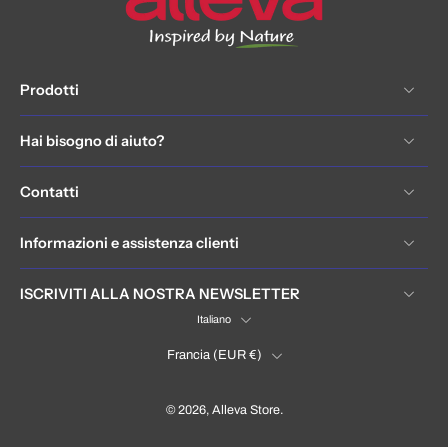
Prodotti
Hai bisogno di aiuto?
Contatti
Informazioni e assistenza clienti
ISCRIVITI ALLA NOSTRA NEWSLETTER
Italiano
Francia ‎(EUR €)‎
© 2026,
Alleva Store
.