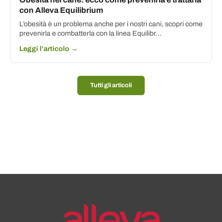
con Alleva Equilibrium
L’obesità è un problema anche per i nostri cani, scopri come
prevenirla e combatterla con la linea Equilibr...
Leggi l'articolo →
Tutti gli articoli