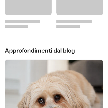
Approfondimenti dal blog