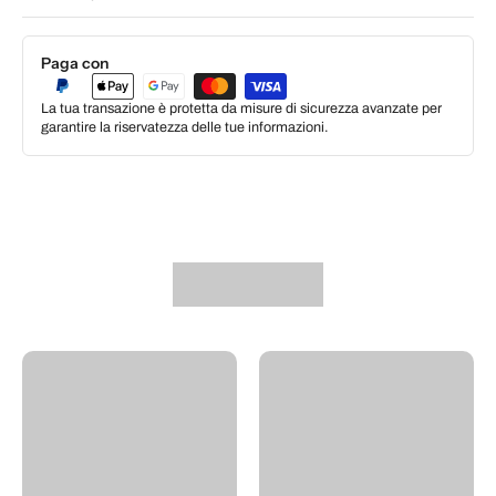
Paga con
La tua transazione è protetta da misure di sicurezza avanzate per
garantire la riservatezza delle tue informazioni.