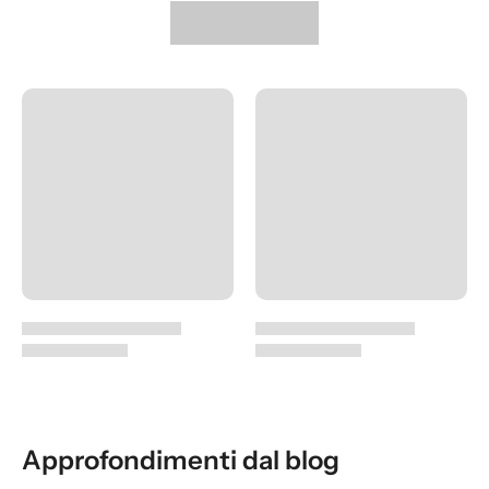
Approfondimenti dal blog