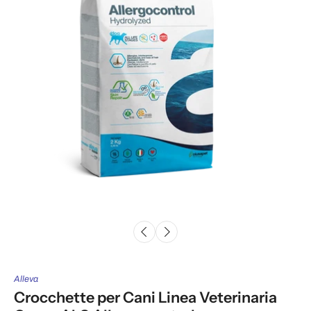
Alleva
Crocchette per Cani Linea Veterinaria