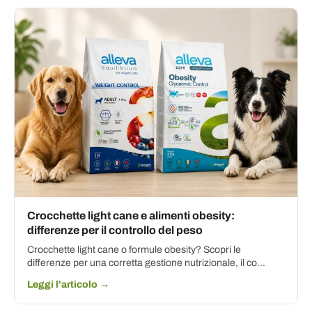
Crocchette light cane e alimenti obesity:
differenze per il controllo del peso
Crocchette light cane o formule obesity? Scopri le
differenze per una corretta gestione nutrizionale, il co...
Leggi l'articolo →