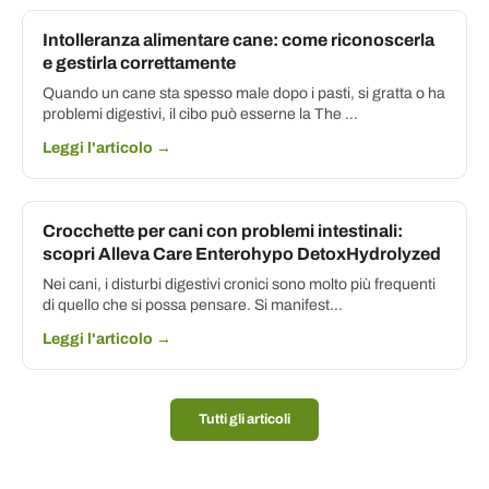
Intolleranza alimentare cane: come riconoscerla
e gestirla correttamente
Quando un cane sta spesso male dopo i pasti, si gratta o ha
problemi digestivi, il cibo può esserne la The ...
Leggi l'articolo →
Crocchette per cani con problemi intestinali:
scopri Alleva Care Enterohypo DetoxHydrolyzed
Nei cani, i disturbi digestivi cronici sono molto più frequenti
di quello che si possa pensare. Si manifest...
Leggi l'articolo →
Tutti gli articoli