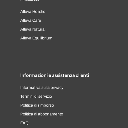
Alleva Holistic
Alleva Care
Alleva Natural
Alleva Equilibrium
Informazioni e assistenza clienti
Informativa sulla privacy
Termini di servizio
Politica di rimborso
Politica di abbonamento
FAQ