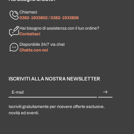
Chiamaci
0382-1933802 / 0382-1933806
Hai bisogno di assistenza con il tuo ordine?
Contattaci
Disponibile 24/7 via chat
Chatta con noi
ISCRIVITI ALLA NOSTRA NEWSLETTER
E-mail
Iscriviti gratuitamente per ricevere offerte esclusive,
novità ed eventi.