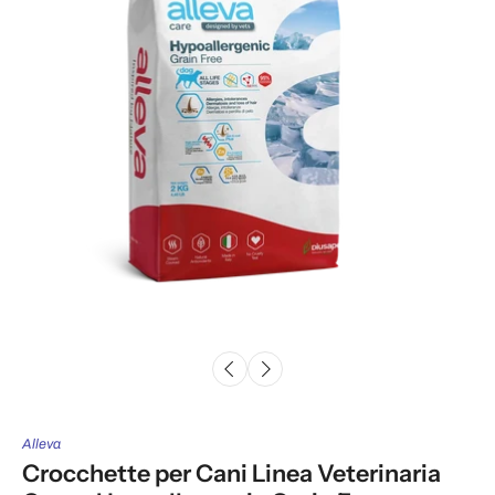
Alleva
Crocchette per Cani Linea Veterinaria