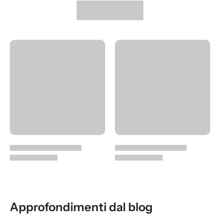
Approfondimenti dal blog