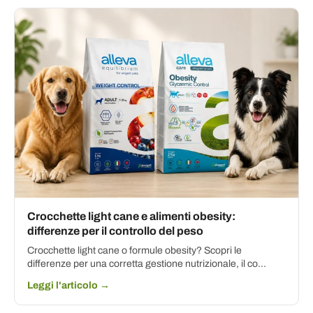
Crocchette light cane e alimenti obesity:
differenze per il controllo del peso
Crocchette light cane o formule obesity? Scopri le
differenze per una corretta gestione nutrizionale, il co...
Leggi l'articolo →