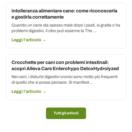
Intolleranza alimentare cane: come riconoscerla
e gestirla correttamente
Quando un cane sta spesso male dopo i pasti, si gratta o ha
problemi digestivi, il cibo può esserne la The ...
Leggi l'articolo →
Crocchette per cani con problemi intestinali:
scopri Alleva Care Enterohypo DetoxHydrolyzed
Nei cani, i disturbi digestivi cronici sono molto più frequenti
di quello che si possa pensare. Si manifest...
Leggi l'articolo →
Tutti gli articoli