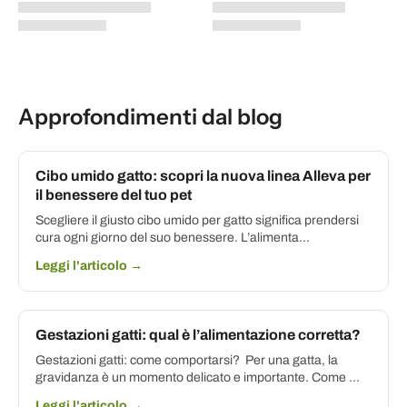
Approfondimenti dal blog
Cibo umido gatto: scopri la nuova linea Alleva per
il benessere del tuo pet
Scegliere il giusto cibo umido per gatto significa prendersi
cura ogni giorno del suo benessere. L’alimenta...
Leggi l'articolo →
Gestazioni gatti: qual è l’alimentazione corretta?
Gestazioni gatti: come comportarsi? Per una gatta, la
gravidanza è un momento delicato e importante. Come ...
Leggi l'articolo →