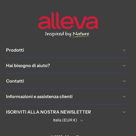
Prodotti
Hai bisogno di aiuto?
Contatti
Informazioni e assistenza clienti
ISCRIVITI ALLA NOSTRA NEWSLETTER
Italia ‎(EUR €)‎