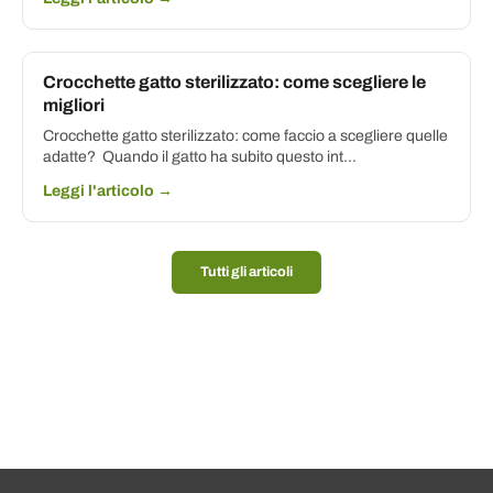
Crocchette gatto sterilizzato: come scegliere le
migliori
Crocchette gatto sterilizzato: come faccio a scegliere quelle
adatte? Quando il gatto ha subito questo int...
Leggi l'articolo →
Tutti gli articoli