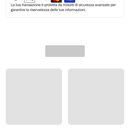
La tua transazione è protetta da misure di sicurezza avanzate per
garantire la riservatezza delle tue informazioni.