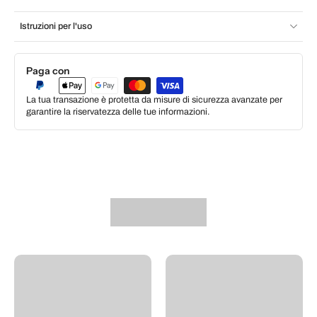
Istruzioni per l'uso
Paga con
La tua transazione è protetta da misure di sicurezza avanzate per
garantire la riservatezza delle tue informazioni.