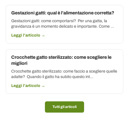
Gestazioni gatti: qual è l’alimentazione corretta?
Gestazioni gatti: come comportarsi? Per una gatta, la
gravidanza è un momento delicato e importante. Come ...
Leggi l'articolo →
Crocchette gatto sterilizzato: come scegliere le
migliori
Crocchette gatto sterilizzato: come faccio a scegliere quelle
adatte? Quando il gatto ha subito questo int...
Leggi l'articolo →
Tutti gli articoli