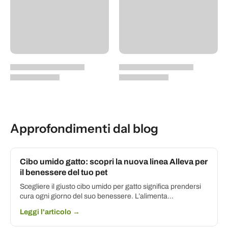
Approfondimenti dal blog
Cibo umido gatto: scopri la nuova linea Alleva per
il benessere del tuo pet
Scegliere il giusto cibo umido per gatto significa prendersi
cura ogni giorno del suo benessere. L’alimenta...
Leggi l'articolo →