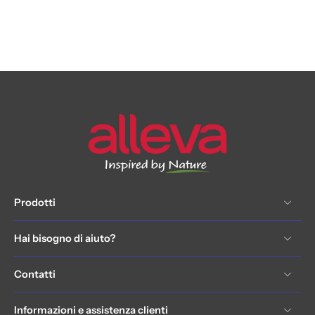
Prodotti
Hai bisogno di aiuto?
Contatti
Informazioni e assistenza clienti