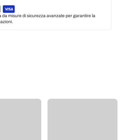
a da misure di sicurezza avanzate per garantire la
azioni.