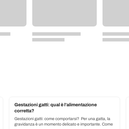
Gestazioni gatti: qual è l’alimentazione
corretta?
Gestazioni gatti: come comportarsi? Per una gatta, la
gravidanza è un momento delicato e importante. Come