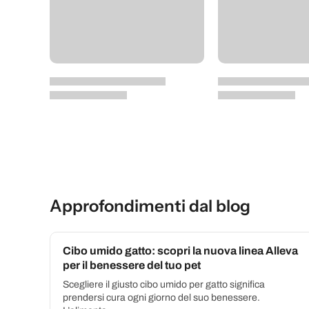
Approfondimenti dal blog
Cibo umido gatto: scopri la nuova linea Alleva
per il benessere del tuo pet
Scegliere il giusto cibo umido per gatto significa
prendersi cura ogni giorno del suo benessere.