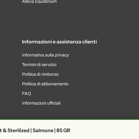
Alleva Equilibrium
Informazioni e assistenza clienti
Informativa sulla privacy
Termini di servizio
Politica di rimborso
Politica di abbonamento
FAQ
Informazioni ufficiali
 & Sterilized | Salmone | 85 GR