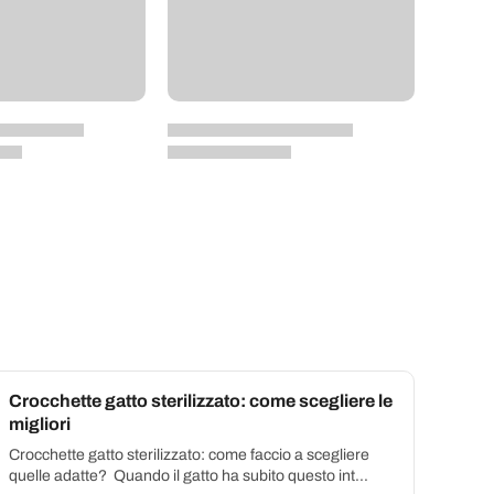
Crocchette gatto sterilizzato: come scegliere le
migliori
Crocchette gatto sterilizzato: come faccio a scegliere
quelle adatte? Quando il gatto ha subito questo int...