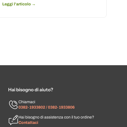
Leggi l'articolo →
Hai bisogno di aiuto?
Chiamaci
0382-1933802 / 0382-1933806
Hai bisogno di assistenza con il tuo ordine?
Contattaci