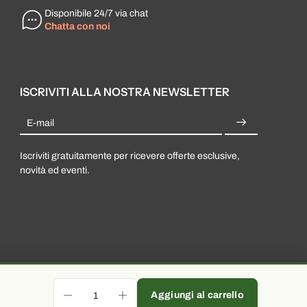
Disponibile 24/7 via chat
Chatta con noi
ISCRIVITI ALLA NOSTRA NEWSLETTER
E-mail
Iscriviti gratuitamente per ricevere offerte esclusive,
novità ed eventi.
Aggiungi al carrello