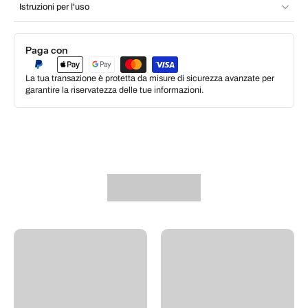
Istruzioni per l'uso
Paga con
La tua transazione è protetta da misure di sicurezza avanzate per
garantire la riservatezza delle tue informazioni.