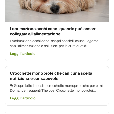
Lacrimazione occhi cane: quando può essere
collegata all’alimentazione
Lacrimazione occhi cane: scopri possibili cause, legame
con l’alimentazione e soluzioni per la cura quotidi...
Leggi l'articolo →
Crocchette monoproteiche cani: una scelta
nutrizionale consapevole
🐕 Scopri tutte le nostre crocchette monoproteiche per cani
Domande frequenti The post Crocchette monoprotei...
Leggi l'articolo →