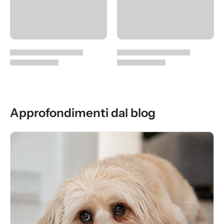
Approfondimenti dal blog