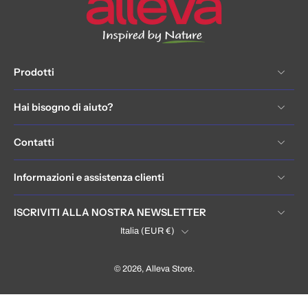
Prodotti
Hai bisogno di aiuto?
Contatti
Informazioni e assistenza clienti
ISCRIVITI ALLA NOSTRA NEWSLETTER
Italia ‎(EUR €)‎
© 2026,
Alleva Store
.