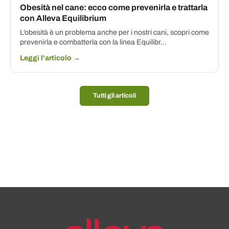
Obesità nel cane: ecco come prevenirla e trattarla
con Alleva Equilibrium
L’obesità è un problema anche per i nostri cani, scopri come
prevenirla e combatterla con la linea Equilibr...
Leggi l'articolo →
Tutti gli articoli