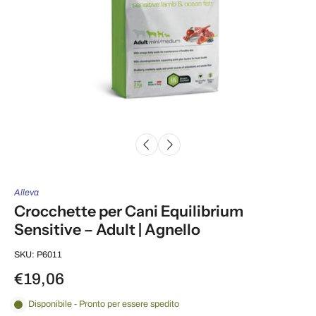
Alleva
Crocchette per Cani Equilibrium
Sensitive – Adult | Agnello
SKU: P6011
€19,06
Disponibile - Pronto per essere spedito