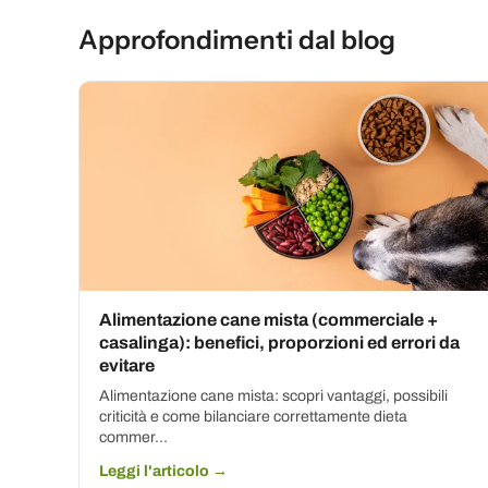
Approfondimenti dal blog
Alimentazione cane mista (commerciale +
casalinga): benefici, proporzioni ed errori da
evitare
Alimentazione cane mista: scopri vantaggi, possibili
criticità e come bilanciare correttamente dieta
commer...
Leggi l'articolo →