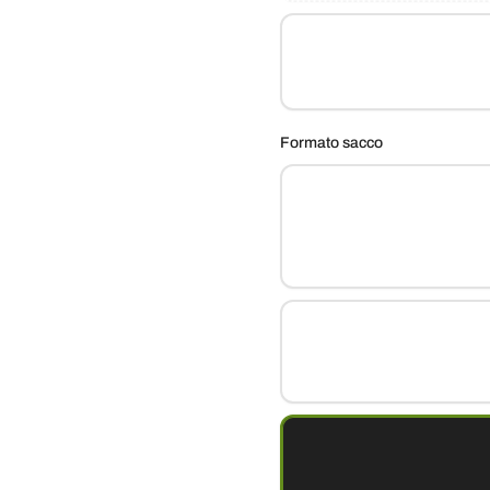
Formato sacco