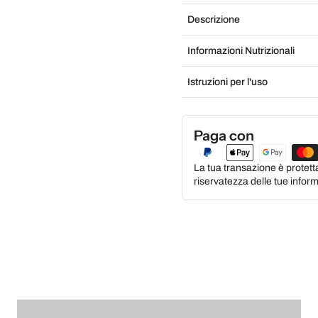
Descrizione
Informazioni Nutrizionali
Istruzioni per l'uso
Paga con
La tua transazione è protett
riservatezza delle tue inform