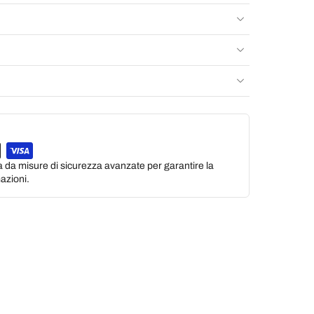
a da misure di sicurezza avanzate per garantire la
azioni.