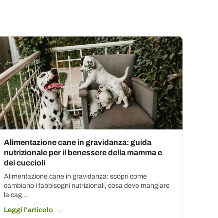
Alimentazione cane in gravidanza: guida
nutrizionale per il benessere della mamma e
dei cuccioli
Alimentazione cane in gravidanza: scopri come
cambiano i fabbisogni nutrizionali, cosa deve mangiare
la cag...
Leggi l'articolo →