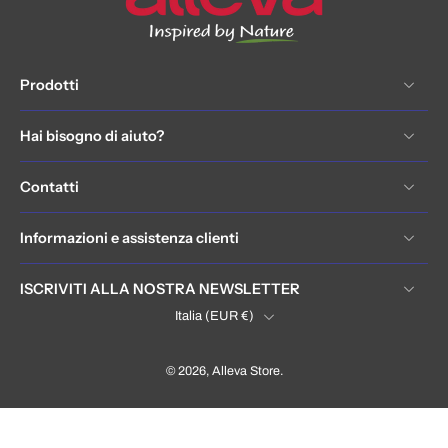
Prodotti
Hai bisogno di aiuto?
Contatti
Informazioni e assistenza clienti
ISCRIVITI ALLA NOSTRA NEWSLETTER
Italia ‎(EUR €)‎
© 2026,
Alleva Store
.
Italia / Italy (EUR €)