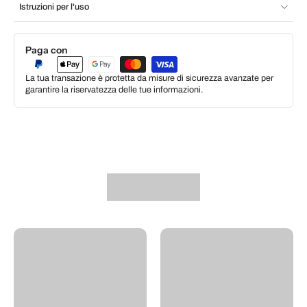
Istruzioni per l'uso
Paga con
La tua transazione è protetta da misure di sicurezza avanzate per
garantire la riservatezza delle tue informazioni.