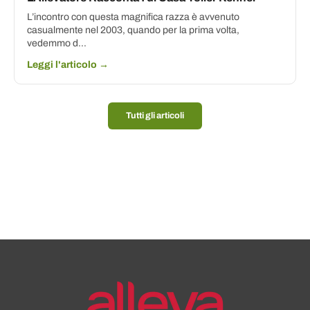
L’incontro con questa magnifica razza è avvenuto
casualmente nel 2003, quando per la prima volta,
vedemmo d...
Leggi l'articolo →
Tutti gli articoli