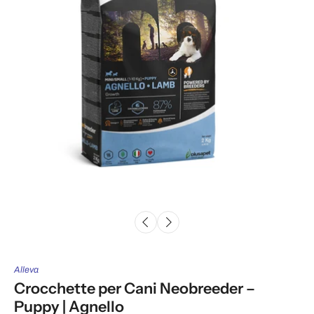
Alleva
Crocchette per Cani Neobreeder –
Puppy | Agnello