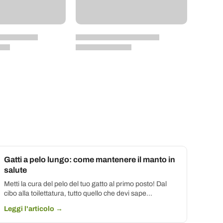
Gatti a pelo lungo: come mantenere il manto in
salute
Metti la cura del pelo del tuo gatto al primo posto! Dal
cibo alla toilettatura, tutto quello che devi sape...
Leggi l'articolo →