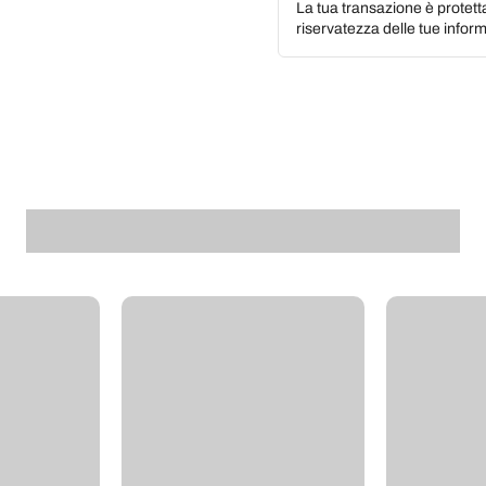
La tua transazione è protett
riservatezza delle tue inform