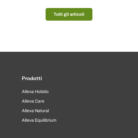
Tutti gli articoli
Prodotti
Alleva Holistic
Alleva Care
Alleva Natural
Alleva Equilibrium