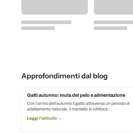
Approfondimenti dal blog
Gatti autunno: muta del pelo e alimentazione
Con l’arrivo dell’autunno il gatto attraversa un periodo di
adattamento naturale: il mantello si infittisce...
Leggi l'articolo →