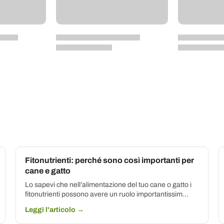
Fitonutrienti: perché sono così importanti per
cane e gatto
Lo sapevi che nell’alimentazione del tuo cane o gatto i
fitonutrienti possono avere un ruolo importantissim...
Leggi l'articolo →