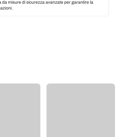
a da misure di sicurezza avanzate per garantire la
azioni.