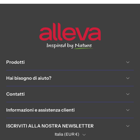
Prodotti
Hai bisogno di aiuto?
Contatti
Informazioni e assistenza clienti
ISCRIVITI ALLA NOSTRA NEWSLETTER
Italia ‎(EUR €)‎