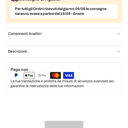
Per tutti gli Ordini ricevuti dal giorno 06/08 le consegne
saranno evase a partire dal 18/08 - Grazie
Componenti Analitici
Descrizione
Paga con
La tua transazione è protetta da misure di sicurezza avanzate per
garantire la riservatezza delle tue informazioni.