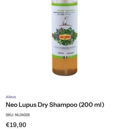
Alleva
Neo Lupus Dry Shampoo (200 ml)
SKU: NL04028
€19,90