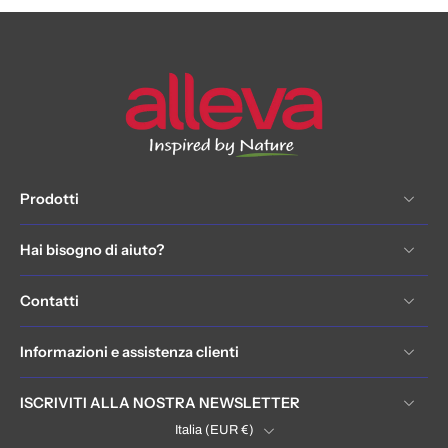
Prodotti
Hai bisogno di aiuto?
Contatti
Informazioni e assistenza clienti
ISCRIVITI ALLA NOSTRA NEWSLETTER
Italia ‎(EUR €)‎