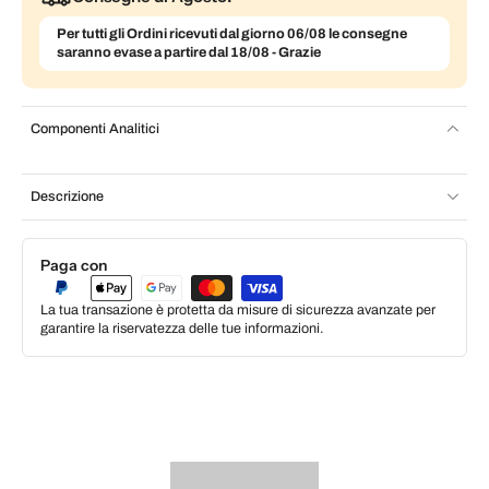
Per tutti gli Ordini ricevuti dal giorno 06/08 le consegne
saranno evase a partire dal 18/08 - Grazie
Componenti Analitici
Descrizione
Paga con
La tua transazione è protetta da misure di sicurezza avanzate per
garantire la riservatezza delle tue informazioni.