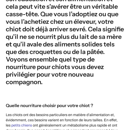
cela peut vite s’avérer être un véritable
casse-tête. Que vous l’adoptiez ou que
vous l’achetiez chez un éleveur, votre
chiot doit déjà arriver sevré. Cela signifie
qu’il ne se nourrit plus du lait de sa mère
et qu’il avale des aliments solides tels
que des croquettes ou de la pâtée.
Voyons ensemble quel type de
nourriture pour chiots vous devez
privilégier pour votre nouveau
compagnon.
Quelle nourriture choisir pour votre chiot ?
Les chiots ont des besoins particuliers en matière d’alimentation et,
évidemment, ces besoins varient en fonction de leurs tailles. En effet,
les
petits chiens
ont généralement un métabolisme plus rapide et ont