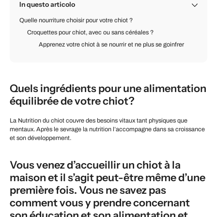
In questo articolo
Quelle nourriture choisir pour votre chiot ?
Croquettes pour chiot, avec ou sans céréales ?
Apprenez votre chiot à se nourrir et ne plus se goinfrer
Quels ingrédients pour une alimentation
équilibrée de votre chiot?
La Nutrition du chiot couvre des besoins vitaux tant physiques que
mentaux. Après le sevrage la nutrition l’accompagne dans sa croissance
et son développement.
Vous venez d’accueillir un chiot à la
maison et il s’agit peut-être même d’une
première fois. Vous ne savez pas
comment vous y prendre concernant
son éducation et son alimentation et