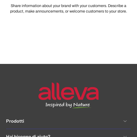
Share information about your brand with your customers. Describe a
product, make announcements, or welcome customers to your store.
Prodotti
Hai bisogno di aiuto?